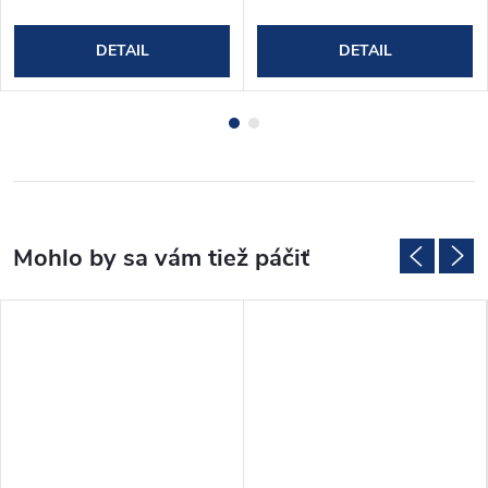
DETAIL
DETAIL