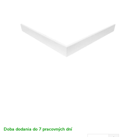
Doba dodania do 7 pracovných dní