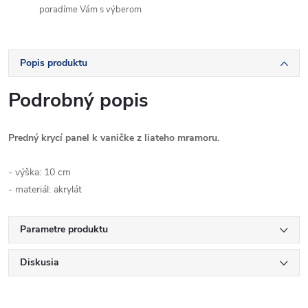
poradíme Vám s výberom
Popis produktu
Podrobný popis
Predný krycí panel k vaničke z liateho mramoru.
- výška: 10 cm
- materiál: akrylát
Parametre produktu
Diskusia