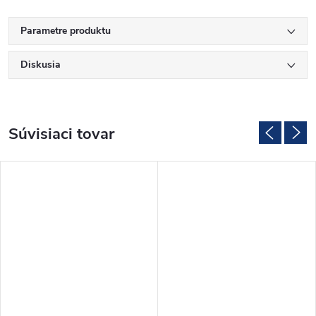
Parametre produktu
Diskusia
Súvisiaci tovar