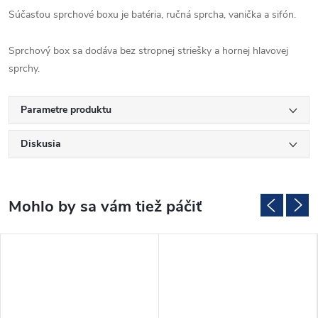
Súčasťou sprchové boxu je batéria, ručná sprcha, vanička a sifón.
Sprchový box sa dodáva bez stropnej striešky a hornej hlavovej
sprchy.
Parametre produktu
Diskusia