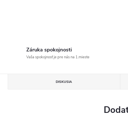
Záruka spokojnosti
Vaša spokojnosť je pre nás na 1.mieste
DISKUSIA
Dodat