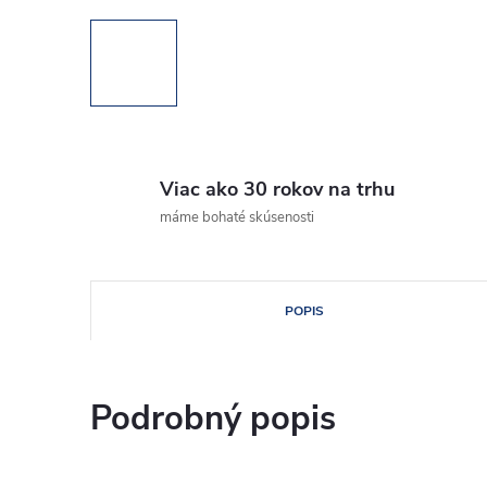
Viac ako 30 rokov na trhu
máme bohaté skúsenosti
POPIS
Podrobný popis