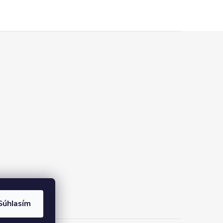
Súhlasím