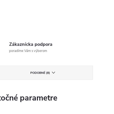
Zákaznícka podpora
poradíme Vám s výberom
PODOBNÉ (8)
očné parametre