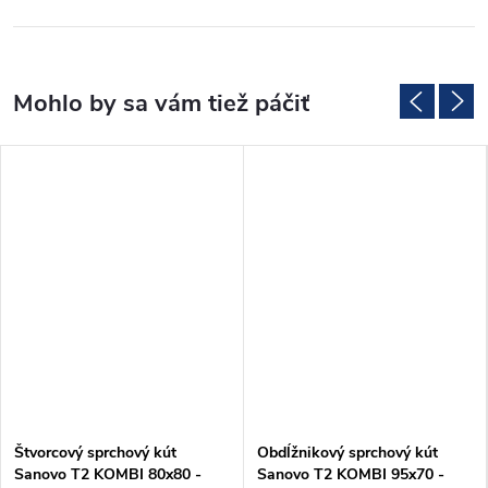
Štvorcový sprchový kút
Obdĺžnikový sprchový kút
Sanovo T2 KOMBI 80x80 -
Sanovo T2 KOMBI 95x70 -