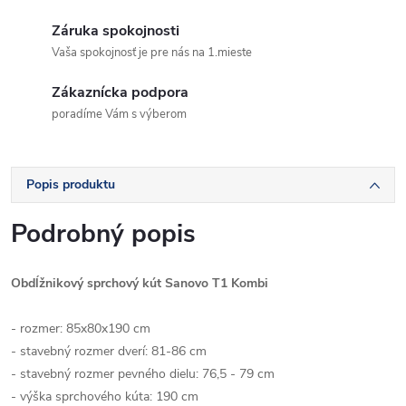
Záruka spokojnosti
Vaša spokojnosť je pre nás na 1.mieste
Zákaznícka podpora
poradíme Vám s výberom
Popis produktu
Podrobný popis
Obdĺžnikový sprchový kút Sanovo T1 Kombi
- rozmer: 85x80x190 cm
- stavebný rozmer dverí: 81-86 cm
- stavebný rozmer pevného dielu: 76,5 - 79 cm
- výška sprchového kúta: 190 cm