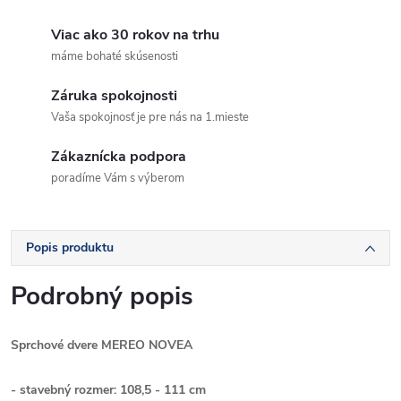
Viac ako 30 rokov na trhu
máme bohaté skúsenosti
Záruka spokojnosti
Vaša spokojnosť je pre nás na 1.mieste
Zákaznícka podpora
poradíme Vám s výberom
Popis produktu
Podrobný popis
Sprchové dvere MEREO NOVEA
- stavebný rozmer: 10
8,5 - 111 cm