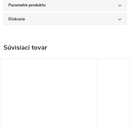
Parametre produktu
Diskusia
Súvisiaci tovar