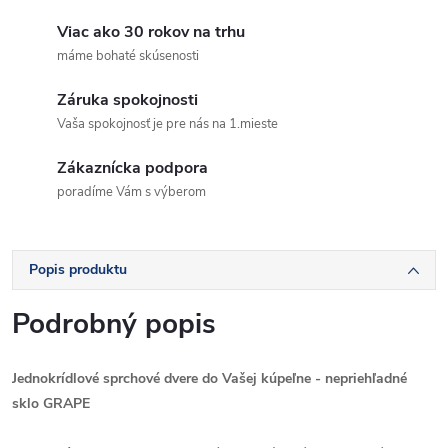
Viac ako 30 rokov na trhu
máme bohaté skúsenosti
Záruka spokojnosti
Vaša spokojnosť je pre nás na 1.mieste
Zákaznícka podpora
poradíme Vám s výberom
Popis produktu
Podrobný popis
Jednokrídlové sprchové dvere do Vašej kúpeľne - nepriehľadné
sklo GRAPE