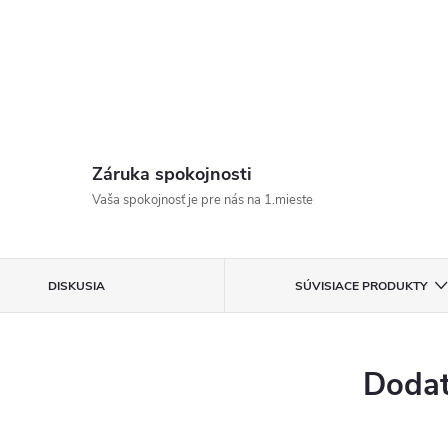
Záruka spokojnosti
Vaša spokojnosť je pre nás na 1.mieste
DISKUSIA
SÚVISIACE PRODUKTY
Dodat