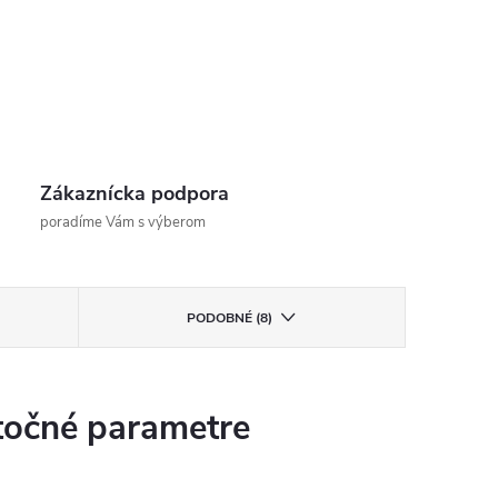
Zákaznícka podpora
poradíme Vám s výberom
PODOBNÉ (8)
očné parametre