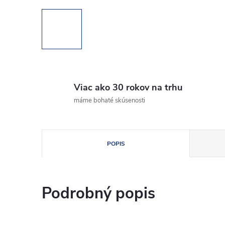
Viac ako 30 rokov na trhu
máme bohaté skúsenosti
POPIS
Podrobný popis