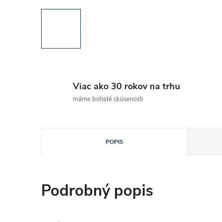
Viac ako 30 rokov na trhu
máme bohaté skúsenosti
POPIS
Podrobný popis