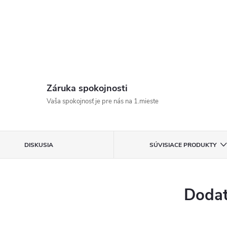
Záruka spokojnosti
Vaša spokojnosť je pre nás na 1.mieste
DISKUSIA
SÚVISIACE PRODUKTY
Dodat