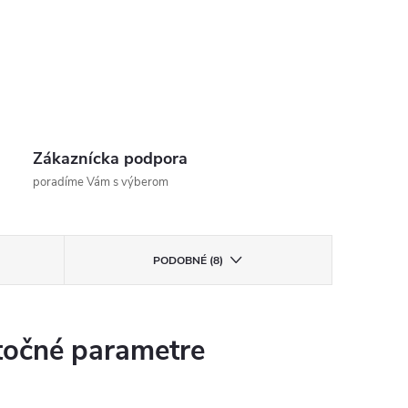
Zákaznícka podpora
poradíme Vám s výberom
PODOBNÉ (8)
očné parametre