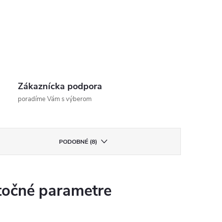
Zákaznícka podpora
poradíme Vám s výberom
PODOBNÉ (8)
očné parametre