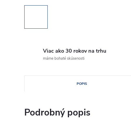
Viac ako 30 rokov na trhu
máme bohaté skúsenosti
POPIS
Podrobný popis