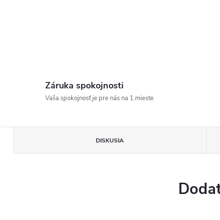
Záruka spokojnosti
Vaša spokojnosť je pre nás na 1.mieste
DISKUSIA
Dodat