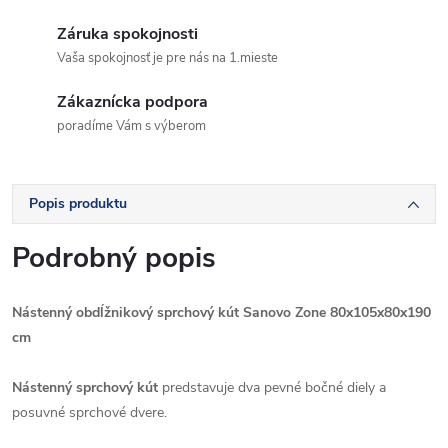
Záruka spokojnosti
Vaša spokojnosť je pre nás na 1.mieste
Zákaznícka podpora
poradíme Vám s výberom
Popis produktu
Podrobný popis
Nástenný obdĺžnikový sprchový kút Sanovo Zone 80x105x80x190
cm
Nástenný sprchový kút
predstavuje dva pevné bočné diely a
posuvné sprchové dvere.