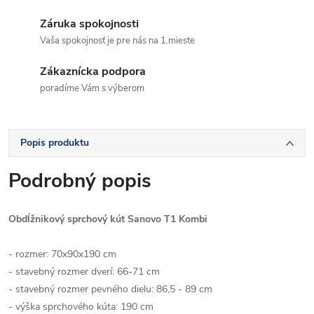
Záruka spokojnosti
Vaša spokojnosť je pre nás na 1.mieste
Zákaznícka podpora
poradíme Vám s výberom
Popis produktu
Podrobný popis
Obdĺžnikový sprchový kút Sanovo T1 Kombi
- rozmer: 70x90x190 cm
- stavebný rozmer dverí: 66-71 cm
- stavebný rozmer pevného dielu: 86,5 - 89 cm
- výška sprchového kúta: 190 cm