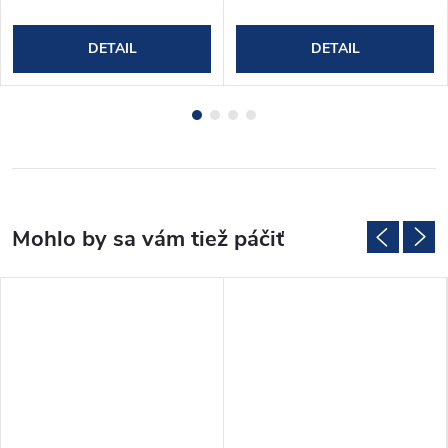
DETAIL
DETAIL