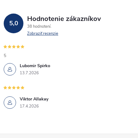
Hodnotenie zákazníkov
5,0
38 hodnotení
Zobraziť recenzie
5
Lubomir Spirko
13.7.2026
Viktor Allakay
17.4.2026