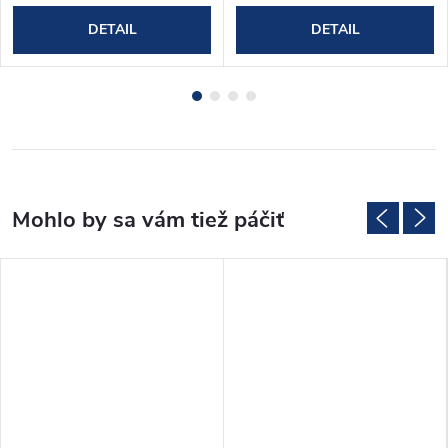
DETAIL
DETAIL