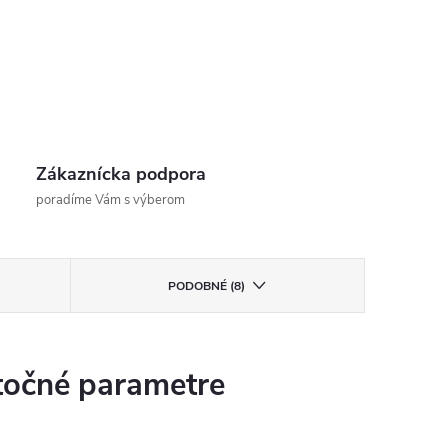
Zákaznícka podpora
poradíme Vám s výberom
PODOBNÉ (8)
očné parametre