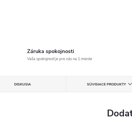
Záruka spokojnosti
Vaša spokojnosť je pre nás na 1.mieste
DISKUSIA
SÚVISIACE PRODUKTY
Dodat