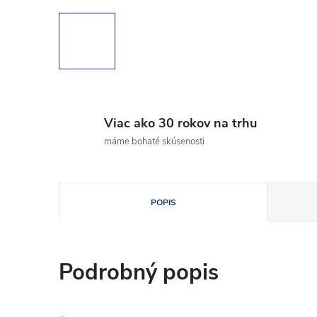
Viac ako 30 rokov na trhu
máme bohaté skúsenosti
POPIS
Podrobný popis