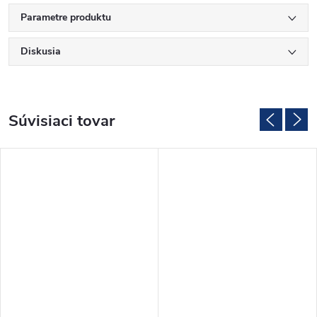
Parametre produktu
Diskusia
Súvisiaci tovar