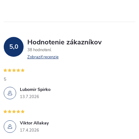
Hodnotenie zákazníkov
5,0
38 hodnotení
Zobraziť recenzie
5
Lubomir Spirko
13.7.2026
Viktor Allakay
17.4.2026