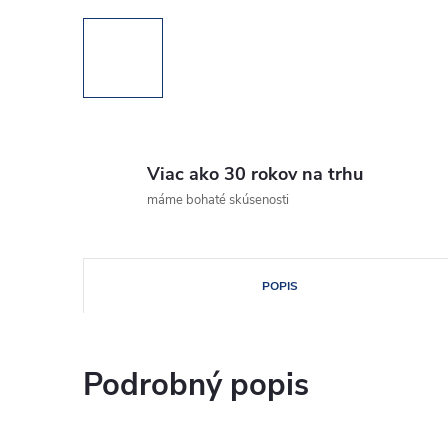
Viac ako 30 rokov na trhu
máme bohaté skúsenosti
POPIS
Podrobný popis