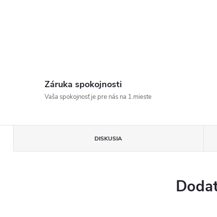
Záruka spokojnosti
Vaša spokojnosť je pre nás na 1.mieste
DISKUSIA
Dodat