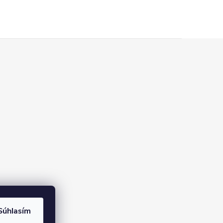
Súhlasím