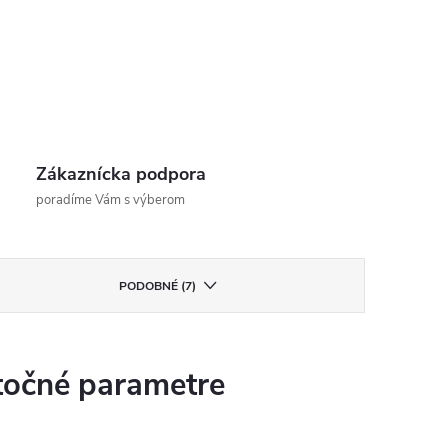
Zákaznícka podpora
poradíme Vám s výberom
PODOBNÉ (7)
očné parametre