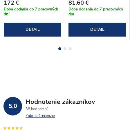
172 €
81,60 €
Doba dodania do 7 pracovných
Doba dodania do 7 pracovných
dní
dní
DETAIL
DETAIL
Hodnotenie zákazníkov
5,0
38 hodnotení
Zobraziť recenzie