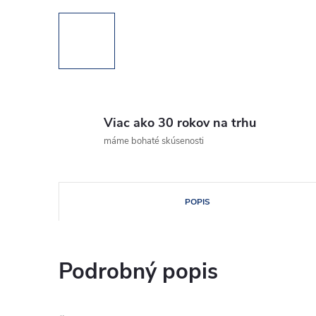
Viac ako 30 rokov na trhu
máme bohaté skúsenosti
POPIS
Podrobný popis