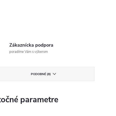
Zákaznícka podpora
poradíme Vám s výberom
PODOBNÉ (8)
očné parametre