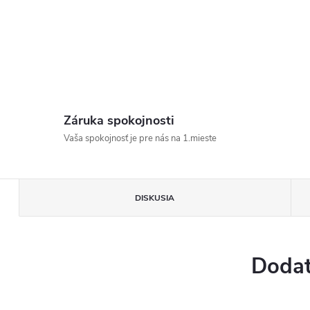
Záruka spokojnosti
Vaša spokojnosť je pre nás na 1.mieste
DISKUSIA
Dodat