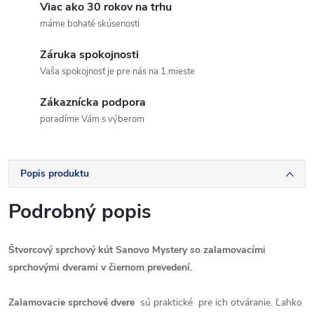
Viac ako 30 rokov na trhu
máme bohaté skúsenosti
Záruka spokojnosti
Vaša spokojnosť je pre nás na 1.mieste
Zákaznícka podpora
poradíme Vám s výberom
Popis produktu
Podrobný popis
Štvorcový sprchový kút Sanovo Mystery so zalamovacími
sprchovými dverami v čiernom prevedení.
Zalamovacie sprchové dvere
sú praktické pre ich otváranie. Ľahko