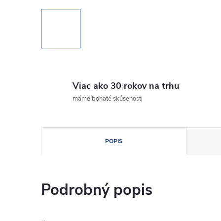
Viac ako 30 rokov na trhu
máme bohaté skúsenosti
POPIS
Podrobný popis