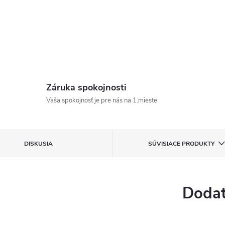
Záruka spokojnosti
Vaša spokojnosť je pre nás na 1.mieste
DISKUSIA
SÚVISIACE PRODUKTY
Dodat