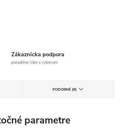
Zákaznícka podpora
poradíme Vám s výberom
PODOBNÉ (8)
očné parametre