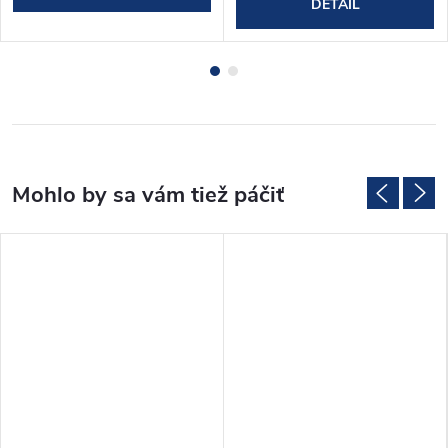
DETAIL