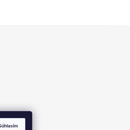
Súhlasím