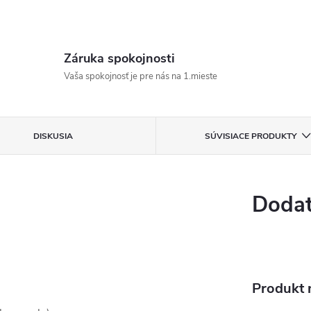
Záruka spokojnosti
Vaša spokojnosť je pre nás na 1.mieste
DISKUSIA
SÚVISIACE PRODUKTY
Dodat
Produkt n