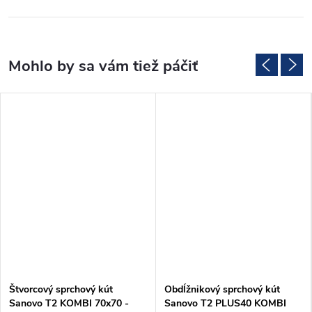
Štvorcový sprchový kút
Obdĺžnikový sprchový kút
Sanovo T2 KOMBI 70x70 -
Sanovo T2 PLUS40 KOMBI