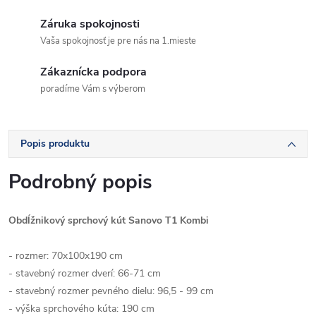
Záruka spokojnosti
Vaša spokojnosť je pre nás na 1.mieste
Zákaznícka podpora
poradíme Vám s výberom
Popis produktu
Podrobný popis
Obdĺžnikový sprchový kút Sanovo T1 Kombi
- rozmer: 70x100x190 cm
- stavebný rozmer dverí: 66-71 cm
- stavebný rozmer pevného dielu: 96,5 - 99 cm
- výška sprchového kúta: 190 cm