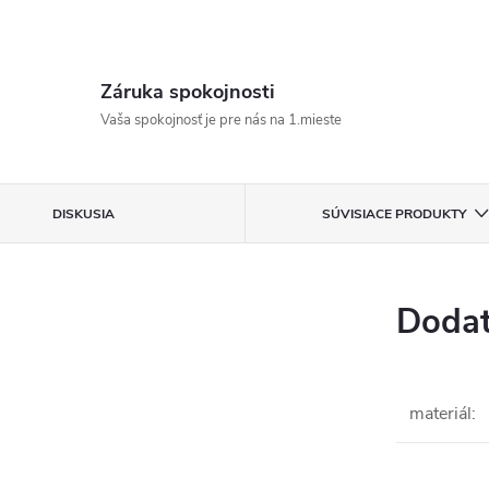
Záruka spokojnosti
Vaša spokojnosť je pre nás na 1.mieste
DISKUSIA
SÚVISIACE PRODUKTY
Dodat
materiál
: