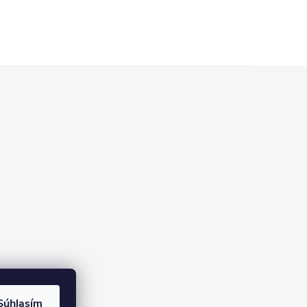
Súhlasím