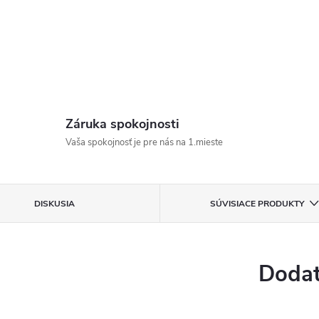
Záruka spokojnosti
Vaša spokojnosť je pre nás na 1.mieste
DISKUSIA
SÚVISIACE PRODUKTY
Dodat