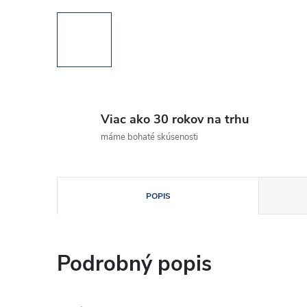
Viac ako 30 rokov na trhu
máme bohaté skúsenosti
POPIS
Podrobný popis