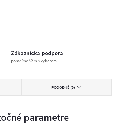
Zákaznícka podpora
poradíme Vám s výberom
PODOBNÉ (8)
očné parametre